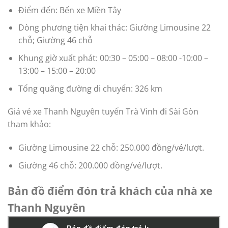
Điểm đến: Bến xe Miền Tây
Dòng phương tiện khai thác: Giường Limousine 22
chỗ; Giường 46 chỗ
Khung giờ xuất phát: 00:30 – 05:00 – 08:00 -10:00 –
13:00 – 15:00 – 20:00
Tổng quãng đường di chuyển: 326 km
Giá vé xe Thanh Nguyên tuyến Trà Vinh đi Sài Gòn
tham khảo:
Giường Limousine 22 chỗ: 250.000 đồng/vé/lượt.
Giường 46 chỗ: 200.000 đồng/vé/lượt.
Bản đồ điểm đón trả khách của nhà xe
Thanh Nguyên