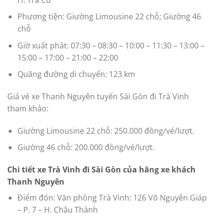
Phương tiện: Giường Limousine 22 chỗ; Giường 46
chỗ
Giờ xuất phát: 07:30 – 08:30 – 10:00 – 11:30 – 13:00 –
15:00 – 17:00 – 21:00 – 22:00
Quãng đường di chuyển: 123 km
Giá vé xe Thanh Nguyên tuyến Sài Gòn đi Trà Vinh
tham khảo:
Giường Limousine 22 chỗ: 250.000 đồng/vé/lượt.
Giường 46 chỗ: 200.000 đồng/vé/lượt.
Chi tiết xe Trà Vinh đi Sài Gòn của hãng xe khách
Thanh Nguyên
Điểm đón: Văn phòng Trà Vinh: 126 Võ Nguyên Giáp
– P. 7 – H. Châu Thành