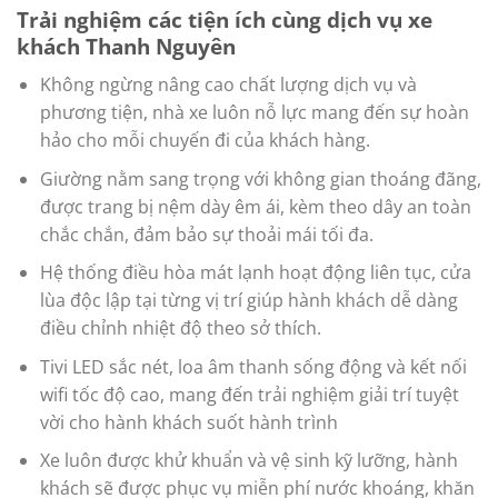
Trải nghiệm các tiện ích cùng dịch vụ xe
khách Thanh Nguyên
Không ngừng nâng cao chất lượng dịch vụ và
phương tiện, nhà xe luôn nỗ lực mang đến sự hoàn
hảo cho mỗi chuyến đi của khách hàng.
Giường nằm sang trọng với không gian thoáng đãng,
được trang bị nệm dày êm ái, kèm theo dây an toàn
chắc chắn, đảm bảo sự thoải mái tối đa.
Hệ thống điều hòa mát lạnh hoạt động liên tục, cửa
lùa độc lập tại từng vị trí giúp hành khách dễ dàng
điều chỉnh nhiệt độ theo sở thích.
Tivi LED sắc nét, loa âm thanh sống động và kết nối
wifi tốc độ cao, mang đến trải nghiệm giải trí tuyệt
vời cho hành khách suốt hành trình
Xe luôn được khử khuẩn và vệ sinh kỹ lưỡng, hành
khách sẽ được phục vụ miễn phí nước khoáng, khăn