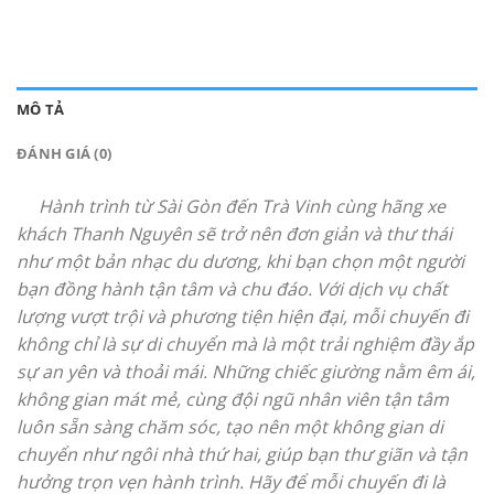
MÔ TẢ
ĐÁNH GIÁ (0)
Hành trình từ Sài Gòn đến Trà Vinh cùng hãng xe
khách Thanh Nguyên sẽ trở nên đơn giản và thư thái
như một bản nhạc du dương, khi bạn chọn một người
bạn đồng hành tận tâm và chu đáo. Với dịch vụ chất
lượng vượt trội và phương tiện hiện đại, mỗi chuyến đi
không chỉ là sự di chuyển mà là một trải nghiệm đầy ắp
sự an yên và thoải mái. Những chiếc giường nằm êm ái,
không gian mát mẻ, cùng đội ngũ nhân viên tận tâm
luôn sẵn sàng chăm sóc, tạo nên một không gian di
chuyển như ngôi nhà thứ hai, giúp bạn thư giãn và tận
hưởng trọn vẹn hành trình. Hãy để mỗi chuyến đi là