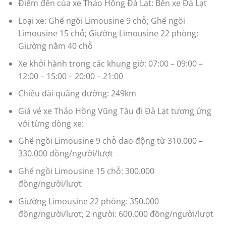
Điểm đến của xe Thảo Hồng Đà Lạt: Bến xe Đà Lạt
Loại xe: Ghế ngồi Limousine 9 chỗ; Ghế ngồi
Limousine 15 chỗ; Giường Limousine 22 phòng;
Giường nằm 40 chỗ
Xe khởi hành trong các khung giờ: 07:00 – 09:00 –
12:00 – 15:00 – 20:00 – 21:00
Chiều dài quãng đường: 249km
Giá vé xe Thảo Hồng Vũng Tàu đi Đà Lạt tương ứng
với từng dòng xe:
Ghế ngồi Limousine 9 chỗ dao động từ 310.000 –
330.000 đồng/người/lượt
Ghế ngồi Limousine 15 chỗ: 300.000
đồng/người/lượt
Giường Limousine 22 phòng: 350.000
đồng/người/lượt; 2 người: 600.000 đồng/người/lượt