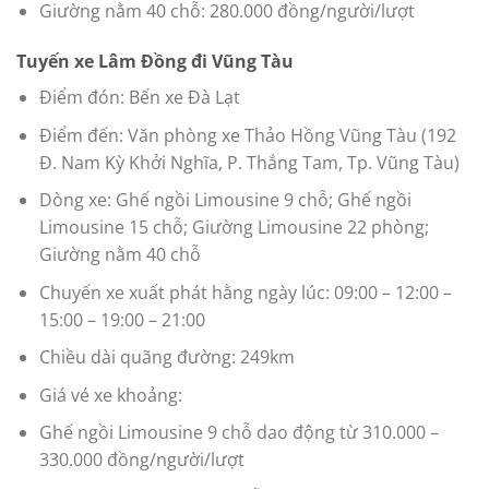
Giường nằm 40 chỗ: 280.000 đồng/người/lượt
Tuyến xe Lâm Đồng đi Vũng Tàu
Điểm đón: Bến xe Đà Lạt
Điểm đến: Văn phòng xe Thảo Hồng Vũng Tàu (192
Đ. Nam Kỳ Khởi Nghĩa, P. Thắng Tam, Tp. Vũng Tàu)
Dòng xe: Ghế ngồi Limousine 9 chỗ; Ghế ngồi
Limousine 15 chỗ; Giường Limousine 22 phòng;
Giường nằm 40 chỗ
Chuyến xe xuất phát hằng ngày lúc: 09:00 – 12:00 –
15:00 – 19:00 – 21:00
Chiều dài quãng đường: 249km
Giá vé xe khoảng:
Ghế ngồi Limousine 9 chỗ dao động từ 310.000 –
330.000 đồng/người/lượt